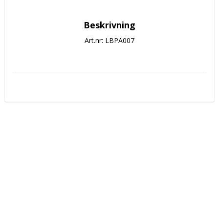
Beskrivning
Art.nr: LBPA007