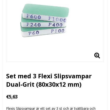
Set med 3 Flexi Slipsvampar
Dual-Grit (80x30x12 mm)
€5,63
Flexis Slipsvampar är ett set av 3 st och är tvättbara och