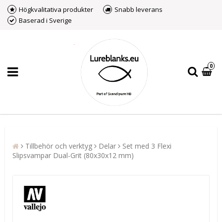
Högkvalitativa produkter
Snabb leverans
Baserad i Sverige
0
Tillbehör och verktyg
Delar
Set med 3 Flexi
Slipsvampar Dual-Grit (80x30x12 mm)