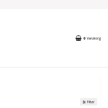
0
Varukorg
Filter