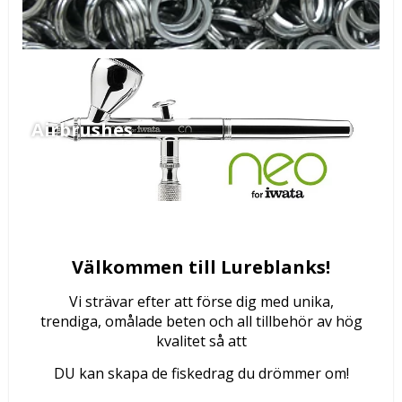
Airbrushes
Välkommen till Lureblanks!
Vi strävar efter att förse dig med unika,
trendiga, omålade beten och all tillbehör av hög
kvalitet så att
DU kan skapa de fiskedrag du drömmer om!