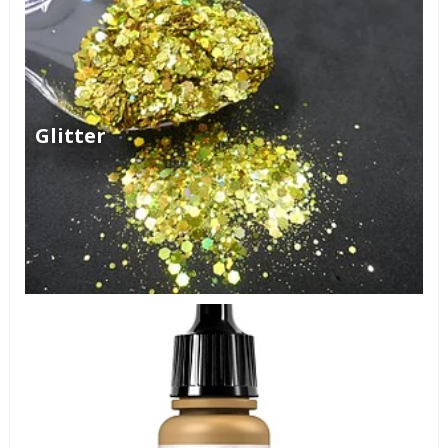
Glitter