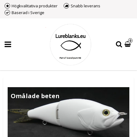
Högkvalitativa produkter
Snabb leverans
Baserad i Sverige
0
Omålade beten