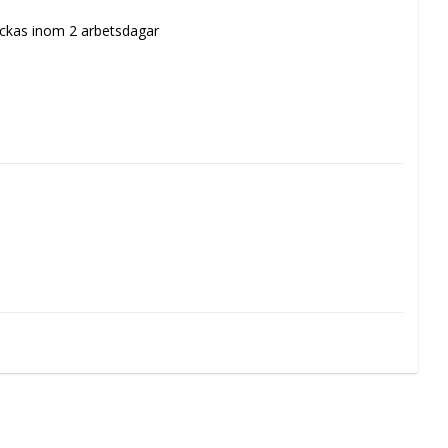
kickas inom 2 arbetsdagar