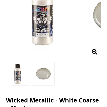
Wicked Metallic - White Coarse