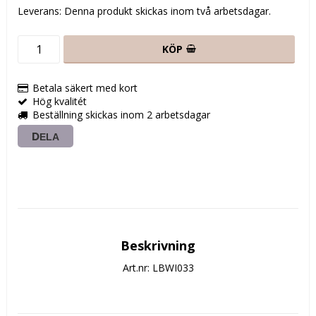
Leverans:
Denna produkt skickas inom två arbetsdagar.
KÖP
Betala säkert med kort
Hög kvalitét
Beställning skickas inom 2 arbetsdagar
DELA
Beskrivning
Art.nr: LBWI033