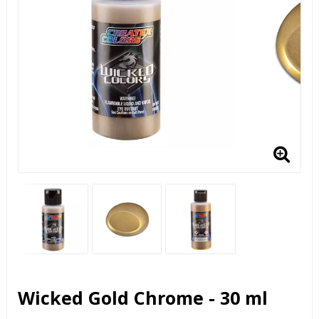
Wicked Gold Chrome - 30 ml