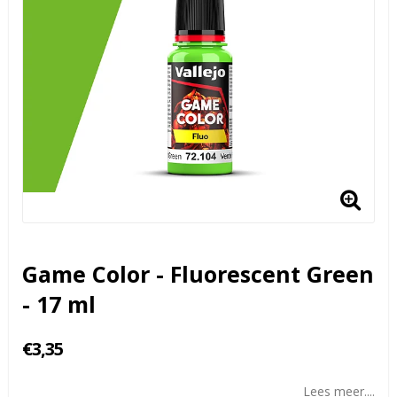
Game Color - Fluorescent Green
- 17 ml
€3,35
Lees meer....