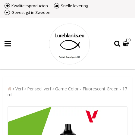
Kwaliteitsproducten
Snelle levering
Gevestigd in Zweden
0
Verf
Penseel verf
Game Color - Fluorescent Green - 17
ml