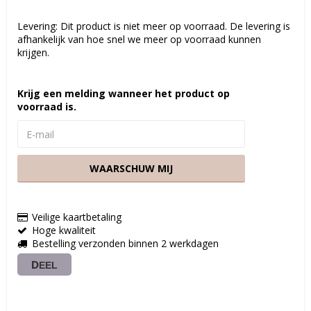
Levering:
Dit product is niet meer op voorraad. De levering is
afhankelijk van hoe snel we meer op voorraad kunnen
krijgen.
Krijg een melding wanneer het product op
voorraad is.
WAARSCHUW MIJ
Veilige kaartbetaling
Hoge kwaliteit
Bestelling verzonden binnen 2 werkdagen
DEEL