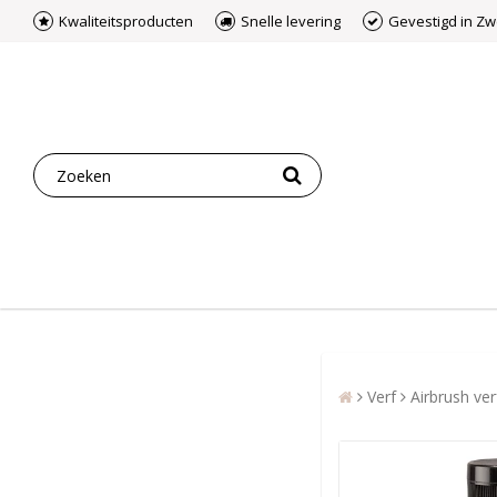
Kwaliteitsproducten
Snelle levering
Gevestigd in Z
Verf
Airbrush ver