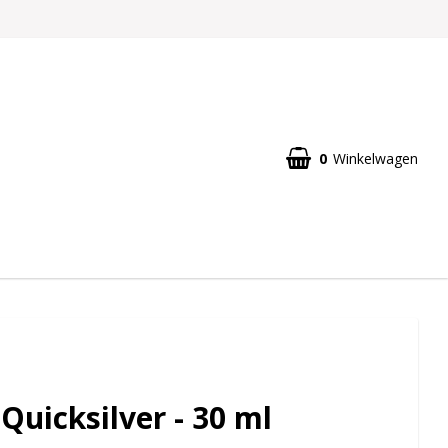
0
Winkelwagen
Quicksilver - 30 ml