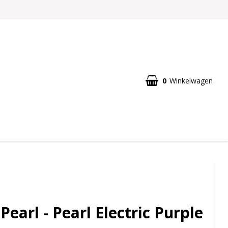
0
Winkelwagen
Pearl - Pearl Electric Purple