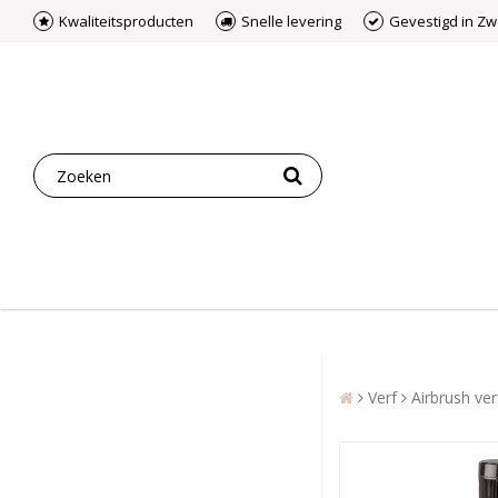
Kwaliteitsproducten
Snelle levering
Gevestigd in Z
Verf
Airbrush ver