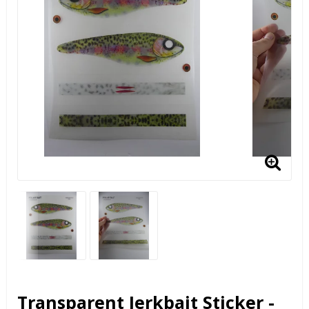
Transparent Jerkbait Sticker -