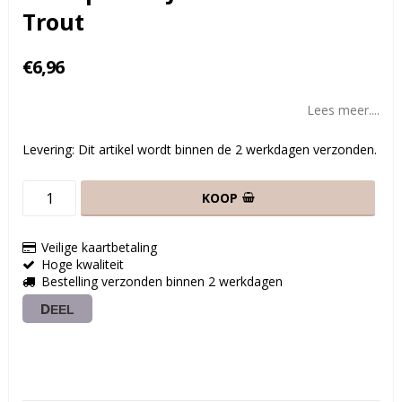
Trout
€6,96
Lees meer....
Levering:
Dit artikel wordt binnen de 2 werkdagen verzonden.
KOOP
Veilige kaartbetaling
Hoge kwaliteit
Bestelling verzonden binnen 2 werkdagen
DEEL