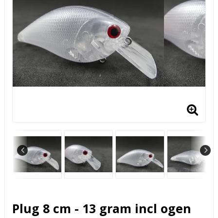
Plug 8 cm - 13 gram incl ogen