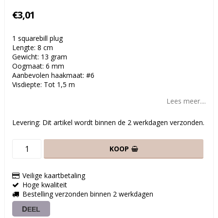
€3,01
1 squarebill plug
Lengte: 8 cm
Gewicht: 13 gram
Oogmaat: 6 mm
Aanbevolen haakmaat: #6
Visdiepte: Tot 1,5 m
Lees meer....
Levering:
Dit artikel wordt binnen de 2 werkdagen verzonden.
KOOP
Veilige kaartbetaling
Hoge kwaliteit
Bestelling verzonden binnen 2 werkdagen
DEEL