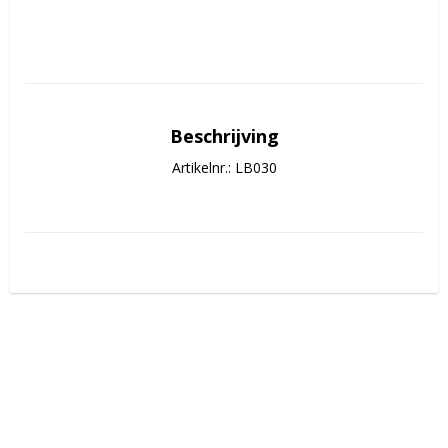
Beschrijving
Artikelnr.: LB030