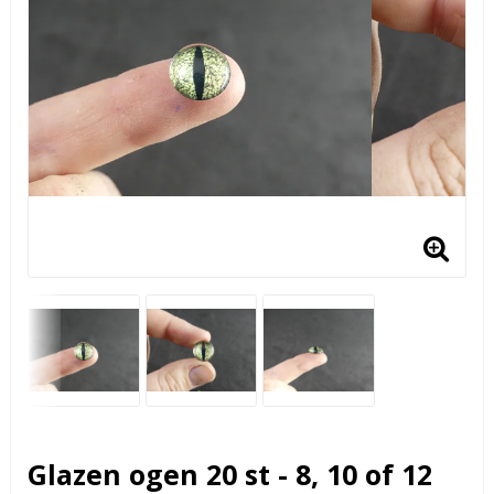
Glazen ogen 20 st - 8, 10 of 12