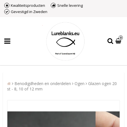
Kwaliteitsproducten
Snelle levering
Gevestigd in Zweden
0
Benodigdheden en onderdelen
Ogen
Glazen ogen 20
st - 8, 10 of 12 mm