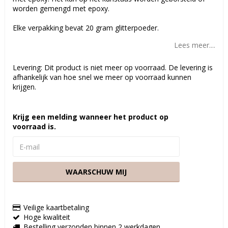
worden gemengd met epoxy.
Elke verpakking bevat 20 gram glitterpoeder.
Lees meer....
Levering:
Dit product is niet meer op voorraad. De levering is
afhankelijk van hoe snel we meer op voorraad kunnen
krijgen.
Krijg een melding wanneer het product op
voorraad is.
WAARSCHUW MIJ
Veilige kaartbetaling
Hoge kwaliteit
Bestelling verzonden binnen 2 werkdagen