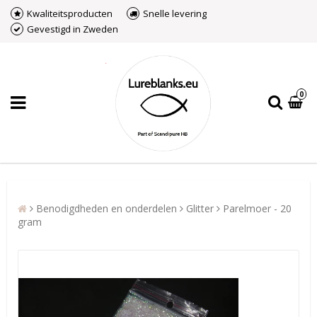
Kwaliteitsproducten
Snelle levering
Gevestigd in Zweden
0
Benodigdheden en onderdelen
Glitter
Parelmoer - 20
gram