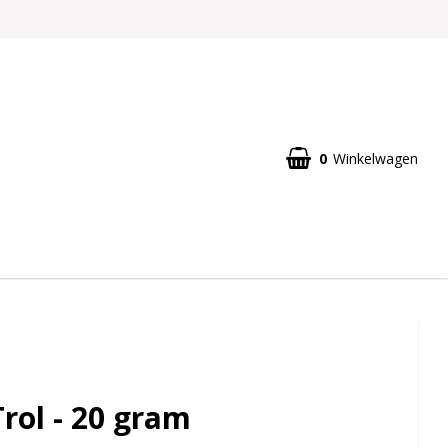
0
Winkelwagen
Trol - 20 gram