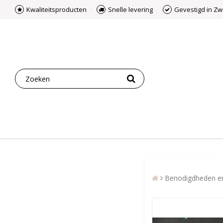
Kwaliteitsproducten
Snelle levering
Gevestigd in Z
Benodigdheden e