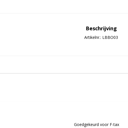
Beschrijving
Artikelnr.: LBBO03
Goedgekeurd voor F-tax