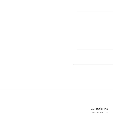
Lureblanks