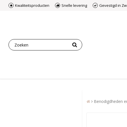
Kwaliteitsproducten
Snelle levering
Gevestigd in Z
Benodigdheden e